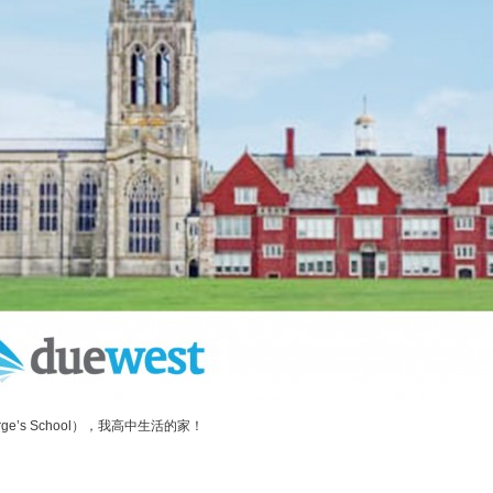
e’s School），我高中生活的家！