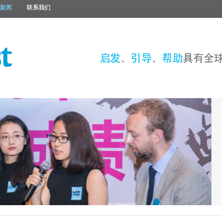
新闻
联系我们