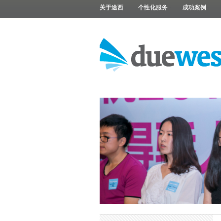
关于途西
个性化服务
成功案例