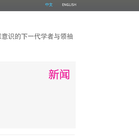
中文
ENGLISH